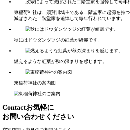
東稲荷神社は、須賀川城主である二階堂家に起源を持つ
滅ぼされた二階堂家を追悼して毎年行われています。
秋にはドウダンツツジの紅葉が綺麗です。
燃えるような紅葉が秋の深まりを感じます。
東稲荷神社の案内図
Contact
お気軽に
お問い合わせください
空室確認・内見のご相談はこちら