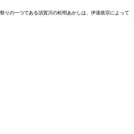
祭りの一つである須賀川の松明あかしは、伊達政宗によって