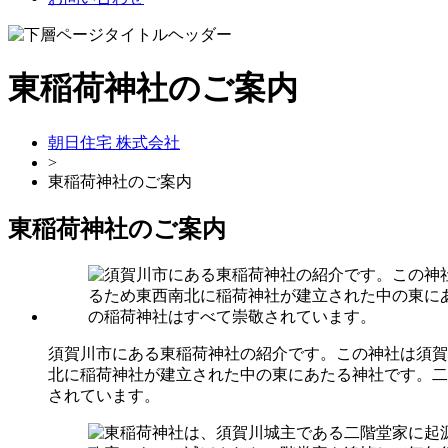
東稲荷神社のご案内
朝日住宅 株式会社
>
東稲荷神社のご案内
東稲荷神社のご案内
須賀川市にある東稲荷神社の紹介です。この神社は須賀
北に稲荷神社が建立された中の東にあたる神社です。二階
されています。