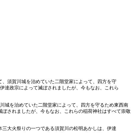
川城を治めていた二階堂家によって、四方を守るため東西南
って滅ぼされましたが、今もなお、これらの稲荷神社はすべて崇敬