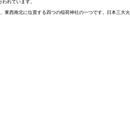
、東西南北に位置する四つの稲荷神社の一つです。日本三大火