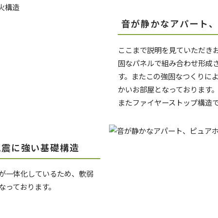
音が静かなアパート
ここまで説明を見ていただき
固なパネルで組み合わせ形成
す。またこの強固なつくりに
かいお部屋となっております
またファイヤーストップ構造
地震に強い基礎構造
が一体化しているため、軟弱
なっております。