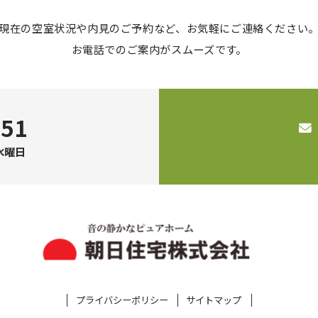
現在の空室状況や内見のご予約など、お気軽にご連絡ください
お電話でのご案内がスムーズです。
951
:水曜日
プライバシーポリシー
サイトマップ