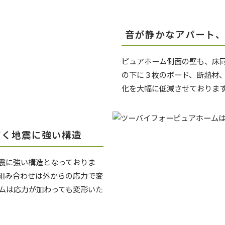
音が静かなアパート
ピュアホーム側面の壁も、床
の下に３枚のボード、断熱材
化を大幅に低減させておりま
高く地震に強い構造
震に強い構造となっておりま
組み合わせは外からの応力で変
ムは応力が加わっても変形いた