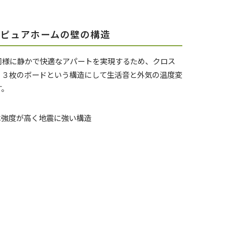
、ピュアホームの壁の構造
同様に静かで快適なアパートを実現するため、クロス
、３枚のボードという構造にして生活音と外気の温度変
す。