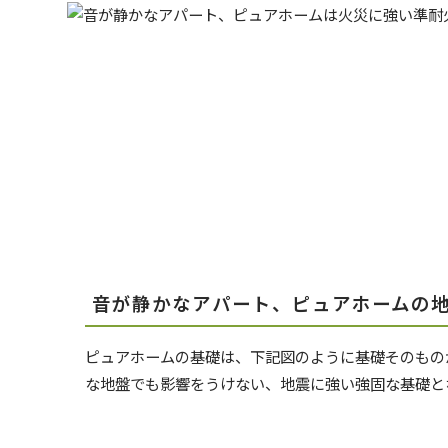
音が静かなアパート、ピュアホームの
ピュアホームの基礎は、下記図のように基礎そのもの
な地盤でも影響をうけない、地震に強い強固な基礎と