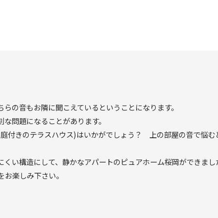
ちらの音もお隣に聞こえているということになります。
刻な問題になることがあります。
(庭付きのテラスハウス)はいかがでしょう？ 上の部屋の音で悩む
にくい構造にして、静かなアパートのピュアホーム桜岡ができまし
をお楽しみ下さい。