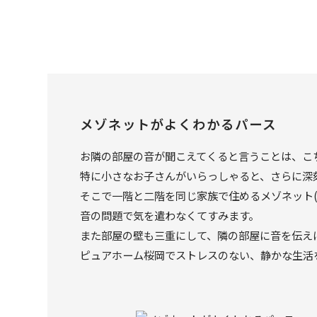
メゾネットがよくわかるパース
お隣の部屋の音が聞こえてくると言うことは、こ
特に小さなお子さんがいらっしゃると、さらに深
そこで一階と二階を同じ家族で住めるメゾネット
音の問題で気を遣わなくてすみます。
また部屋の壁も三重にして、隣の部屋に音を伝え
ピュアホーム桜岡でストレスのない、静かな生活