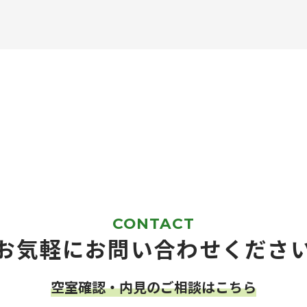
CONTACT
お気軽に
お問い合わせくださ
空室確認・内見のご相談はこちら