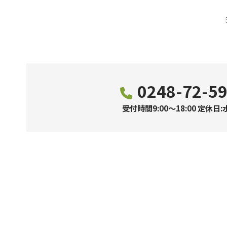
0248-72-5
受付時間9:00～18:00 定休日