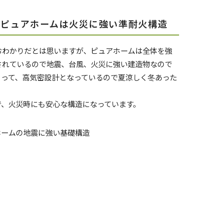
、ピュアホームは火災に強い準耐火構造
おわかりだとは思いますが、ピュアホームは全体を強
されているので地震、台風、火災に強い建造物なので
よって、高気密設計となっているので夏涼しく冬あった
。
で、火災時にも安心な構造になっています。