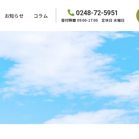
0248-72-5951
お知らせ
コラム
受付時間
09:00-17:00 定休日 水曜日