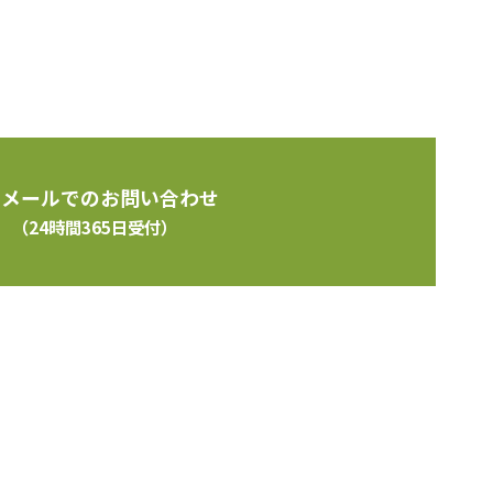
。
メールでのお問い合わせ
（24時間365日受付）