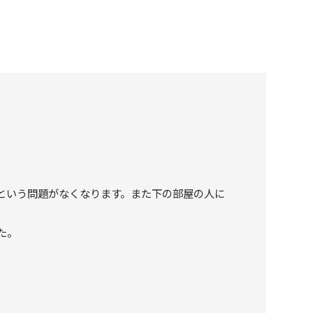
という問題がなくなります。また下の部屋の人に
た。