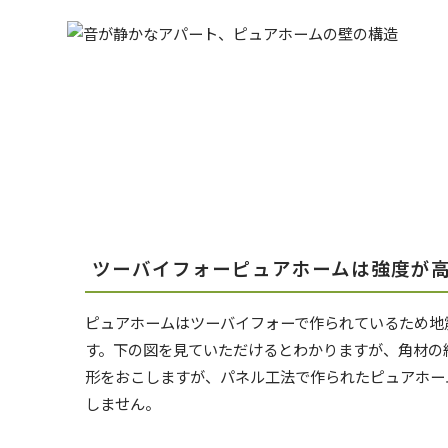
ツーバイフォーピュアホームは強度が
ピュアホームはツーバイフォーで作られているため地
す。下の図を見ていただけるとわかりますが、角材の
形をおこしますが、パネル工法で作られたピュアホー
しません。