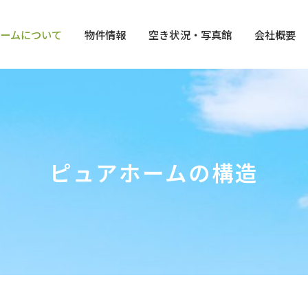
ームについて
物件情報
空き状況・写真館
会社概要
ピュアホームの構造