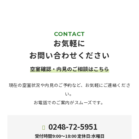
CONTACT
お気軽に
お問い合わせください
空室確認・内見のご相談はこちら
現在の空室状況や内見のご予約など、お気軽にご連絡くださ
い。
お電話でのご案内がスムーズです。
0248-72-5951
受付時間9:00～18:00 定休日:水曜日