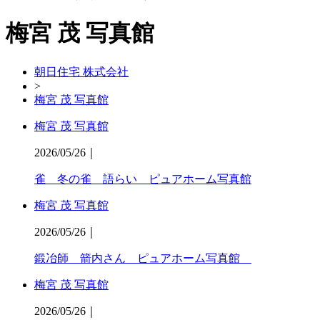
梅宮 茂 写真館
朝日住宅 株式会社
>
梅宮 茂 写真館
梅宮 茂 写真館
2026/05/26
｜
雀 冬の雀 語らい ピュアホーム写真館
梅宮 茂 写真館
2026/05/26
｜
鍛冶師 箭内さん ピュアホーム写真館
梅宮 茂 写真館
2026/05/26
｜