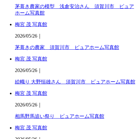
茅葺き農家の模型 浅倉安治さん 須賀川市 ピュア
ホーム写真館
梅宮 茂 写真館
2026/05/26
｜
茅葺きの農家 須賀川市 ピュアホーム写真館
梅宮 茂 写真館
2026/05/26
｜
絵幟り 大野恒雄さん 須賀川市 ピュアホーム写真館
梅宮 茂 写真館
2026/05/26
｜
相馬野馬追い祭り ピュアホーム写真館
梅宮 茂 写真館