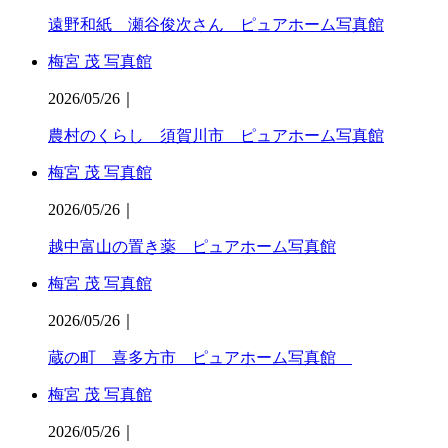
遠野和紙 瀬谷俊次さん ピュアホーム写真館
梅宮 茂 写真館
2026/05/26
｜
農村のくらし 須賀川市 ピュアホーム写真館
梅宮 茂 写真館
2026/05/26
｜
越中富山の置き薬 ピュアホーム写真館
梅宮 茂 写真館
2026/05/26
｜
蔵の町 喜多方市 ピュアホーム写真館
梅宮 茂 写真館
2026/05/26
｜