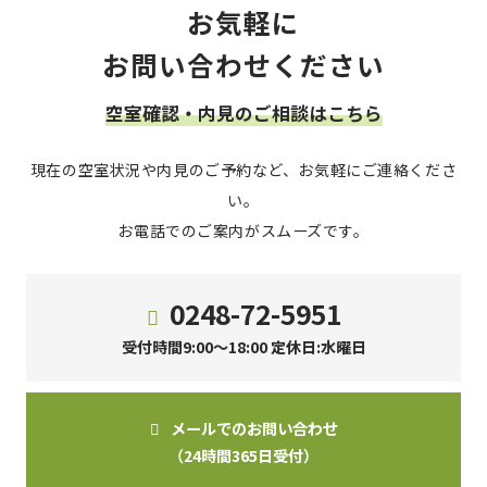
お気軽に
お問い合わせください
空室確認・内見のご相談はこちら
現在の空室状況や内見のご予約など、お気軽にご連絡くださ
い。
お電話でのご案内がスムーズです。
0248-72-5951
受付時間9:00～18:00 定休日:水曜日
メールでのお問い合わせ
（24時間365日受付）