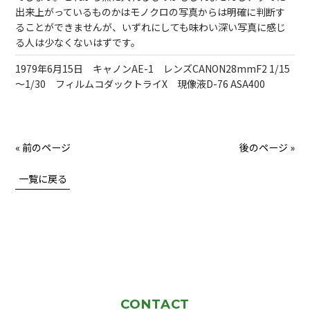
出来上がっているものかはモノクロの写真からは明確に判断す
ることができませんが、いずれにしても味わい深い写真に感じ
る人は少なくないはずです。
1979年6月15日 キャノンAE-1 レンズCANON28mmF2 1/15
～1/30 フィルムコダックトライX 現像液D-76 ASA400
« 前のページ
後のページ »
一覧に戻る
CONTACT