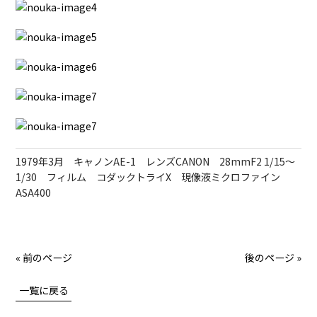
1979年3月 キャノンAE-1 レンズCANON 28mmF2 1/15～
1/30 フィルム コダックトライX 現像液ミクロファイン
ASA400
« 前のページ
後のページ »
一覧に戻る