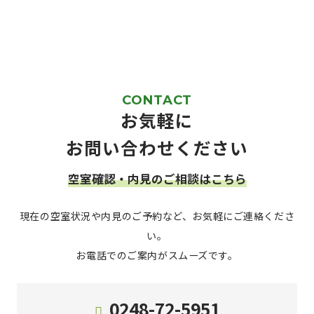
CONTACT
お気軽に
お問い合わせください
空室確認・内見のご相談はこちら
現在の空室状況や内見のご予約など、お気軽にご連絡くださ
い。
お電話でのご案内がスムーズです。
0248-72-5951