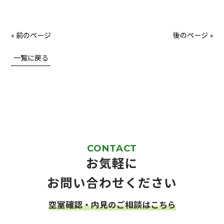
« 前のページ
後のページ »
一覧に戻る
CONTACT
お気軽に
お問い合わせください
空室確認・内見のご相談はこちら