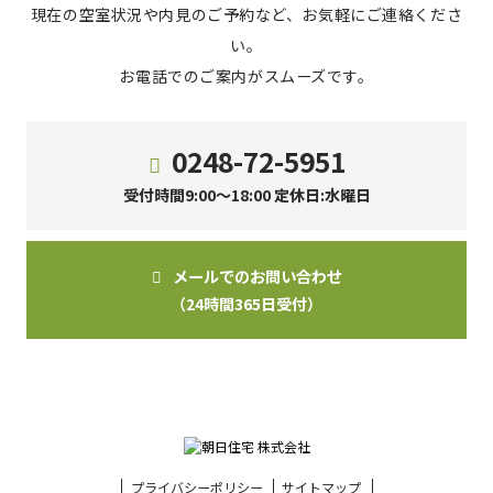
現在の空室状況や内見のご予約など、お気軽にご連絡くださ
い。
お電話でのご案内がスムーズです。
0248-72-5951
受付時間9:00～18:00 定休日:水曜日
メールでのお問い合わせ
（24時間365日受付）
プライバシーポリシー
サイトマップ