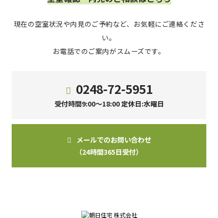
現在の空室状況や内見のご予約など、お気軽にご連絡くださ
い。
お電話でのご案内がスムーズです。
0248-72-5951
受付時間9:00～18:00 定休日:水曜日
メールでのお問い合わせ
（24時間365日受付）