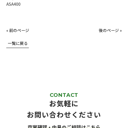
ASA400
« 前のページ
後のページ »
一覧に戻る
CONTACT
お気軽に
お問い合わせください
空室確認・内見のご相談はこちら